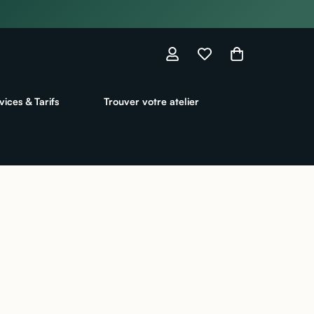
vices & Tarifs
Trouver votre atelier