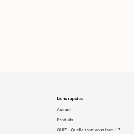
Liens rapides
Accueil
Produits
QUIZ - Quelle trott vous faut-il ?