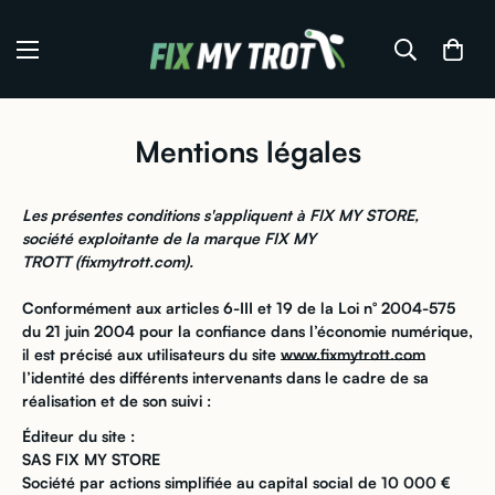
Mentions légales
Les présentes conditions s'appliquent à
FIX MY STORE
,
société exploitante de la marque
FIX MY
TROTT
(fixmytrott.com).
Conformément aux articles 6-III et 19 de la Loi n° 2004-575
du 21 juin 2004 pour la confiance dans l’économie numérique,
il est précisé aux utilisateurs du site
www.fixmytrott.com
l’identité des différents intervenants dans le cadre de sa
réalisation et de son suivi :
Éditeur du site :
SAS FIX MY STORE
Société par actions simplifiée au capital social de 10 000 €